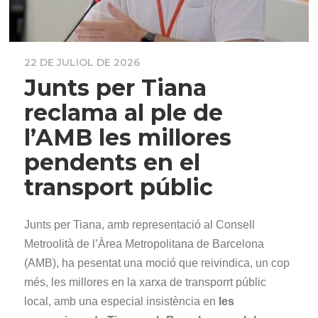
22 DE JULIOL DE 2026
Junts per Tiana
reclama al ple de
l’AMB les millores
pendents en el
transport públic
Junts per Tiana, amb representació al Consell
Metroolità de l’Àrea Metropolitana de Barcelona
(AMB), ha pesentat una moció que reivindica, un cop
més, les millores en la xarxa de transporrt públic
local, amb una especial insistència en
les