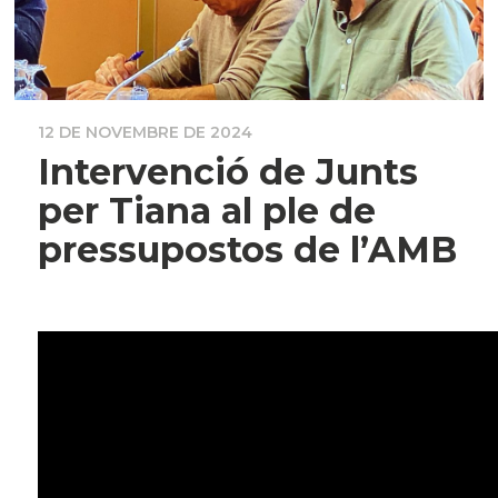
12 DE NOVEMBRE DE 2024
Intervenció de Junts
per Tiana al ple de
pressupostos de l’AMB