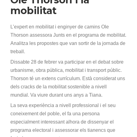
mobilitat
L’expert en mobilitat i enginyer de camins Ole
Thorson assessora Junts en el programa de mobilitat.
Analitza les propostes que van sortir de la jornada de
treball.
Dissabte 28 de febrer va participar en el debat sobre
urbanisme, obra pública, mobilitat i transport públic.
Thorson té un extens currículum. Està considerat uns
dels cracks de la mobilitat sostenible a nivell
mundial. Va viure durant uns anys a Tiana.
La seva experiència a nivell professional i el seu
coneixement del poble, el fa una persona
especialment interessant alhora de dissenyar el
programa electoral i assessorar els tianencs que