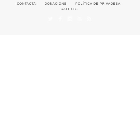
CONTACTA
DONACIONS
POLÍTICA DE PRIVADESA
GALETES