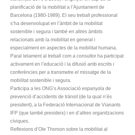
planificació de la mobilitat a l’Ajuntament de
Barcelona (1980-1989). El seu treball professional
s’ha desenvolupat en l’àmbit de la mobilitat
sostenible i segura i també en altres àmbits
relacionats amb la mobilitat en general i
especialment en aspectes de la mobilitat humana.
Paral·lelament al treball com a consultor ha participat
activament en l’educació i la difusió amb escrits i
conferències per a transmetre el missatge de la
mobilitat sostenible i segura.
Participa a les ONG’s Associació espanyola de
prevenció d’accidents de trànsit (de la qual n’és
president), a la Federació Internacional de Vianants
IFP (que també presideix) i en d’altres organitzacions
cíviques.
Reflexions d’Ole Thorson sobre la mobilitat al