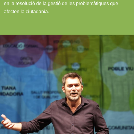
en la resolució de la gestió de les problemàtiques que
afecten la ciutadania.