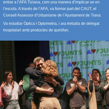
entrar a l’AFA Tiziana, com una manera d’implicar-se en
l’escola. A través de l’AFA, va formar part del CAUT, el
Consell Assessor d’Urbanisme de l’Ajuntament de Tiana.
Va estudiar Òptica i Optometria, i ara treballa de delegat
hospitalari amb productes de quiròfan.