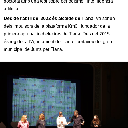
doctorat amb una tesi sobre periodisme i intel·ligència
artificial.
Des de l’abril del 2022 és alcalde de Tiana
. Va ser un
dels impulsors de la plataforma Km0 i fundador de la
primera agrupació d’electors de Tiana. Des del 2015
és regidor a l’Ajuntament de Tiana i portaveu del grup
municipal de Junts per Tiana.