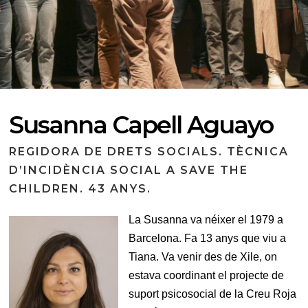
Susanna Capell Aguayo
REGIDORA DE DRETS SOCIALS. TÈCNICA
D’INCIDÈNCIA SOCIAL A SAVE THE
CHILDREN. 43 ANYS.
La Susanna va néixer el 1979 a
Barcelona. Fa 13 anys que viu a
Tiana. Va venir des de Xile, on
estava coordinant el projecte de
suport psicosocial de la Creu Roja