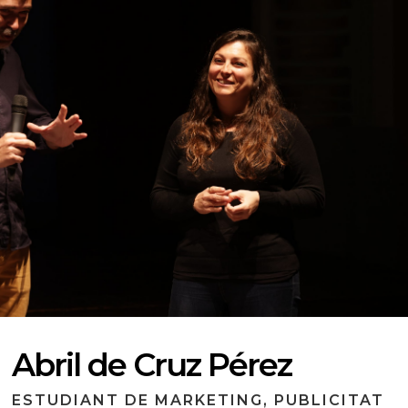
Abril de Cruz Pérez
ESTUDIANT DE MARKETING, PUBLICITAT