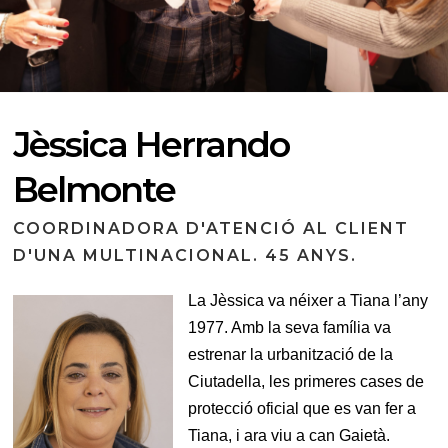
Jèssica Herrando
Belmonte
COORDINADORA D'ATENCIÓ AL CLIENT
D'UNA MULTINACIONAL. 45 ANYS.
La Jèssica va néixer a Tiana l’any
1977. Amb la seva família va
estrenar la urbanització de la
Ciutadella, les primeres cases de
protecció oficial que es van fer a
Tiana, i ara viu a can Gaietà.