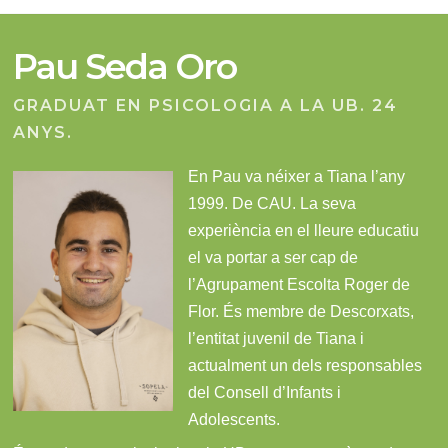
Pau Seda Oro
GRADUAT EN PSICOLOGIA A LA UB. 24
ANYS.
En Pau va néixer a Tiana l’any
1999. De CAU. La seva
experiència en el lleure educatiu
el va portar a ser cap de
l’Agrupament Escolta Roger de
Flor. És membre de Descorxats,
l’entitat juvenil de Tiana i
actualment un dels responsables
del Consell d’Infants i
Adolescents.