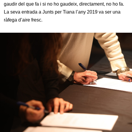
gaudir del que fa i si no ho gaudeix, directament, no ho fa.
La seva entrada a Junts per Tiana l’any 2019 va ser una
ràfega d’aire fresc.