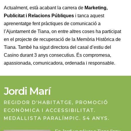
Actualment, està acabant la carrera de
Marketing,
Publicitat i Relacions Públiques
i tanca aquest
aprenentatge fent pràctiques de comunicació a
l’Ajuntament de Tiana, on entre altres coses ha participat
en el projecte de recuperació de la Memòria Històrica de
Tiana. També ha sigut directora del casal d’estiu del
Casino durant 3 anys consecutius. És compromesa,
apassionada, comunicadora, ordenada i responsable.
Jordi Marí
REGIDOR D’HABITATGE, PROMOCIÓ
ECONÒMICA I ACCESSIBILITAT.
MEDALLISTA PARALÍMPIC. 54 ANYS.