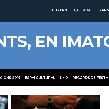
GOVERN
QUI SOM
TRANS
NTS, EN IMAT
CIONS 2019
ESPAI CULTURAL
KM0
RECORDS DE FESTA