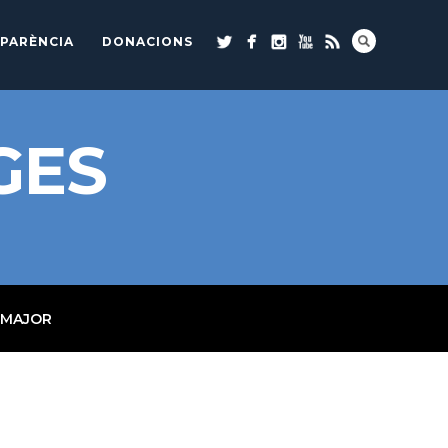
PARÈNCIA
DONACIONS
GES
 MAJOR