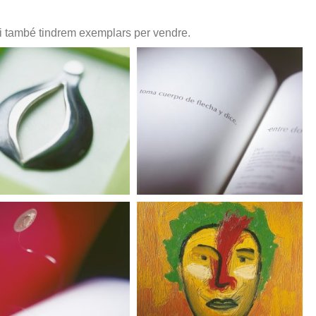
l i també tindrem exemplars per vendre.