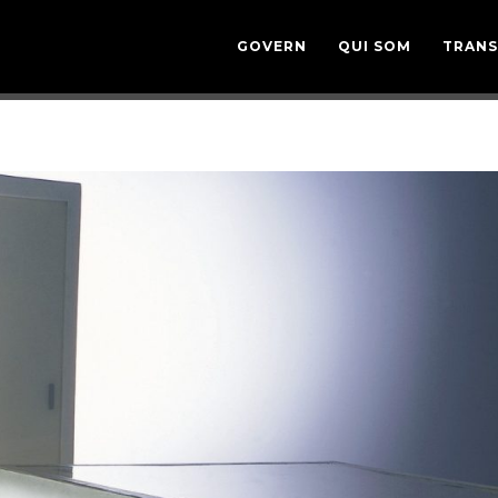
GOVERN
QUI SOM
TRANS