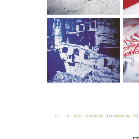
ETIQUETES
ART
CULTURA
LITERATURA
SA