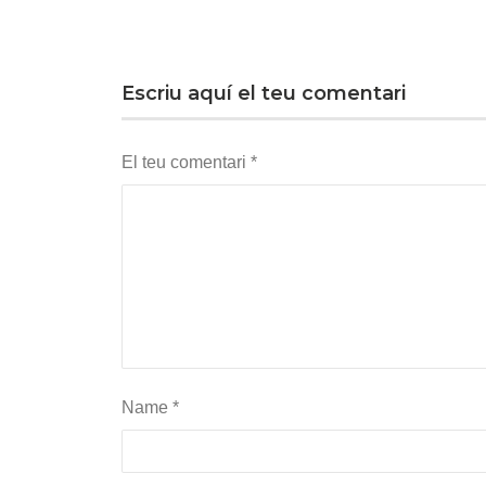
Escriu aquí el teu comentari
El teu comentari
*
Name
*