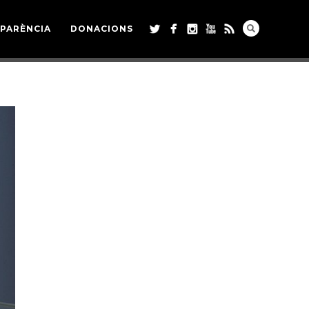
PARÈNCIA
DONACIONS