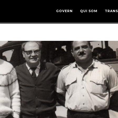
GOVERN
QUI SOM
TRANS