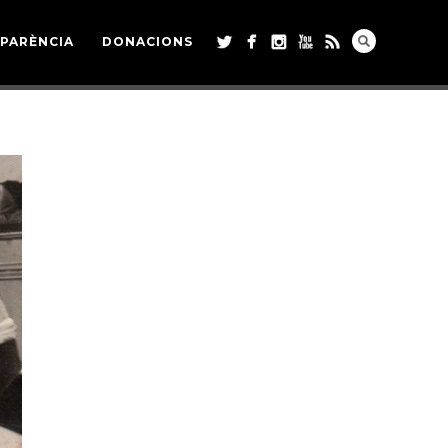
PARÈNCIA
DONACIONS