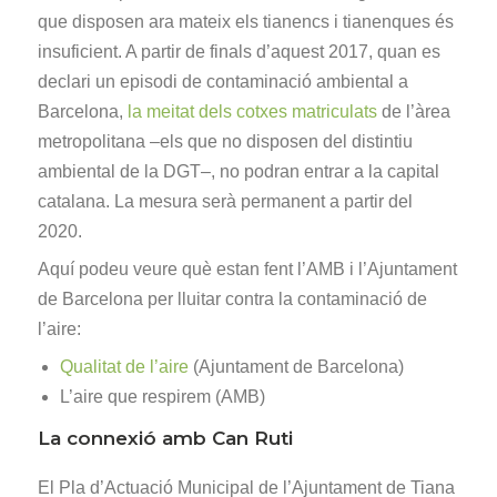
que disposen ara mateix els tianencs i tianenques és
insuficient. A partir de finals d’aquest 2017, quan es
declari un episodi de contaminació ambiental a
Barcelona,
la meitat dels cotxes matriculats
de l’àrea
metropolitana –els que no disposen del distintiu
ambiental de la DGT–, no podran entrar a la capital
catalana. La mesura serà permanent a partir del
2020.
Aquí podeu veure què estan fent l’AMB i l’Ajuntament
de Barcelona per lluitar contra la contaminació de
l’aire:
Qualitat de l’aire
(Ajuntament de Barcelona)
L’aire que respirem (AMB)
La connexió amb Can Ruti
El Pla d’Actuació Municipal de l’Ajuntament de Tiana