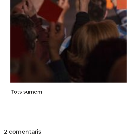
Tots sumem
2 comentaris