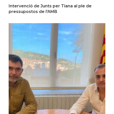
Intervenció de Junts per Tiana al ple de
pressupostos de l'AMB