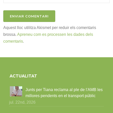
Aquest lloc utilitza Akismet per reduir els comentaris
brossa.
Apreneu com es processen les dades dels
comentaris
.
ACTUALITAT
Junts per Tiana reclama al ple de l'AMB les
millores pendents en el transport públic
jul. 22nd, 2026