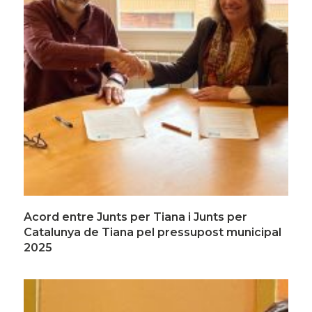
Acord entre Junts per Tiana i Junts per
Catalunya de Tiana pel pressupost municipal
2025