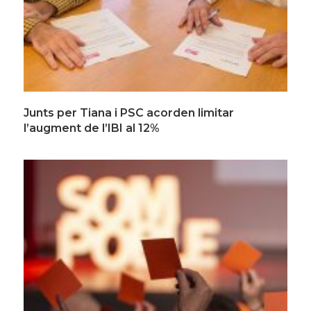
Junts per Tiana i PSC acorden limitar
l’augment de l’IBI al 12%