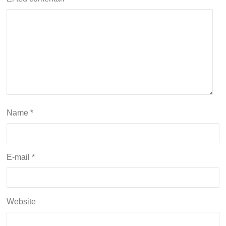
Name
*
E-mail
*
Website