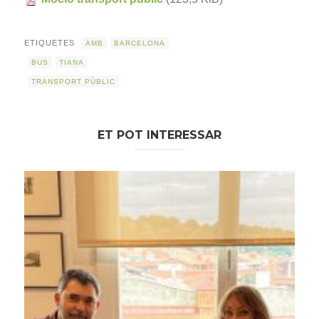
ETIQUETES
AMB
BARCELONA
BUS
TIANA
TRANSPORT PÚBLIC
ET POT INTERESSAR